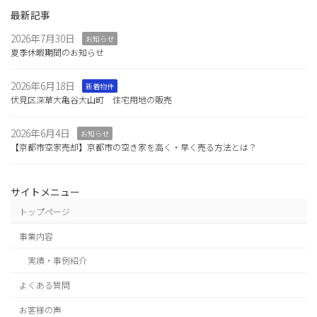
最新記事
2026年7月30日
お知らせ
夏季休暇期間のお知らせ
2026年6月18日
新着物件
伏見区深草大亀谷大山町 住宅用地の販売
2026年6月4日
お知らせ
【京都市空家売却】京都市の空き家を高く・早く売る方法とは？
サイトメニュー
トップページ
事業内容
実績・事例紹介
よくある質問
お客様の声