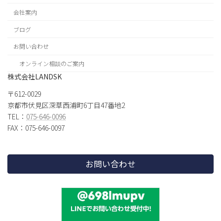
会社案内
ブログ
お問い合わせ
オンライン相談のご案内
株式会社LANDSK
〒612-0029
京都市伏見区深草西浦町6丁目47番地2
TEL：
075-646-0096
FAX：075-646-0097
お問い合わせ