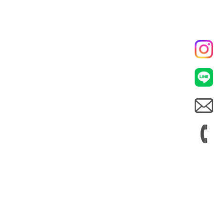
1
/
2
事例をもっと見る