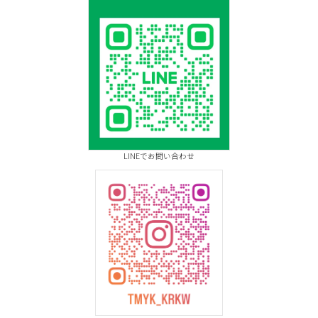
LINEでお問い合わせ