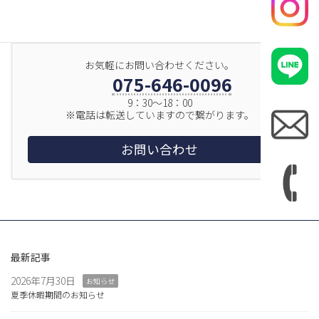
お気軽にお問い合わせください。
075-646-0096
9：30～18：00
※電話は転送していますので繋がります。
お問い合わせ
最新記事
2026年7月30日
お知らせ
夏季休暇期間のお知らせ