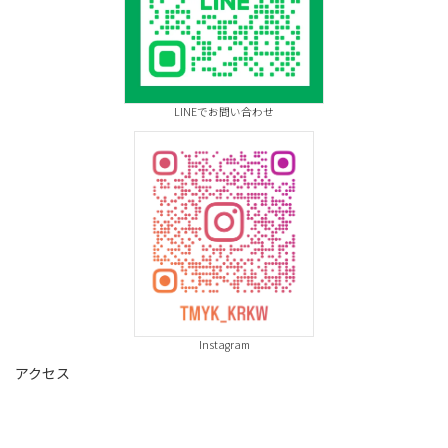
LINEでお問い合わせ
Instagram
アクセス