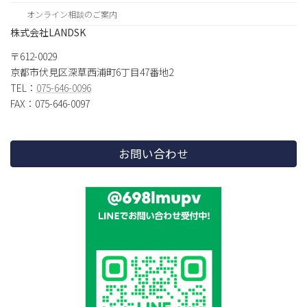
オンライン相談のご案内
株式会社LANDSK
〒612-0029
京都市伏見区深草西浦町6丁目47番地2
TEL：
075-646-0096
FAX：075-646-0097
お問い合わせ