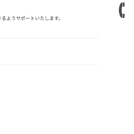
きるようサポートいたします。