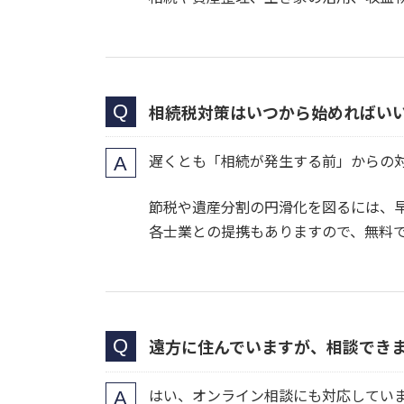
相続税対策はいつから始めればい
遅くとも「相続が発生する前」からの
節税や遺産分割の円滑化を図るには、
各士業との提携もありますので、無料
遠方に住んでいますが、相談でき
はい、オンライン相談にも対応してい