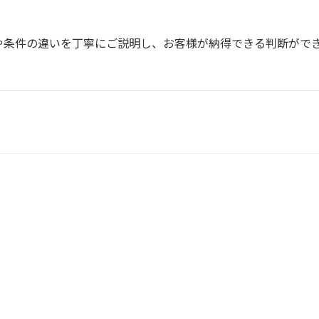
や条件の違いを丁寧にご説明し、お客様が納得できる判断がで