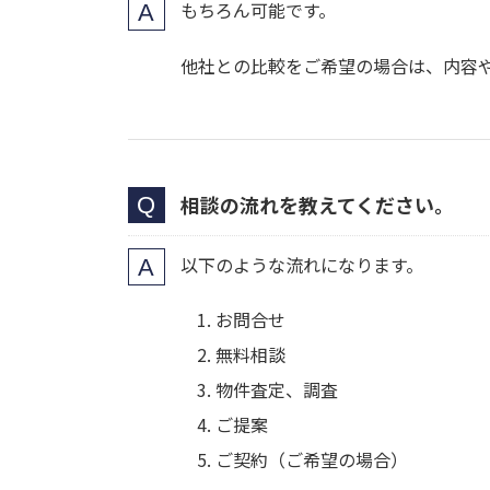
もちろん可能です。
他社との比較をご希望の場合は、内容
相談の流れを教えてください。
以下のような流れになります。
お問合せ
無料相談
物件査定、調査
ご提案
ご契約（ご希望の場合）