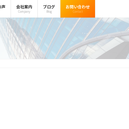
の声
会社案内
ブログ
お問い合わせ
Company
Blog
Contact