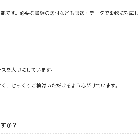
可能です。必要な書類の送付なども郵送・データで柔軟に対応し
ースを大切にしています。
なく、じっくりご検討いただけるよう心がけています。
ですか？