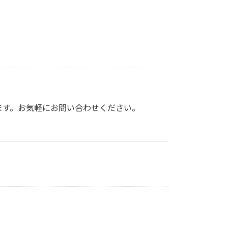
ます。お気軽にお問い合わせください。
。