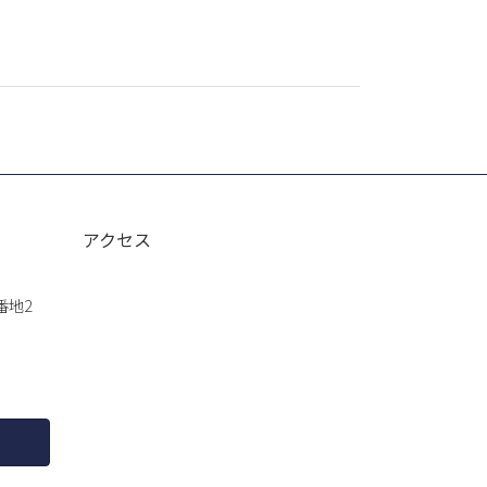
アクセス
番地2