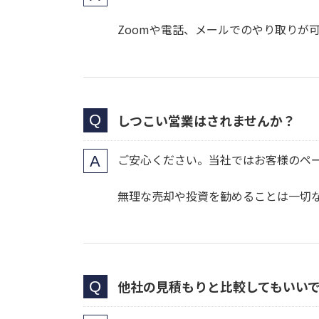
Zoomや電話、メールでのやり取りが
しつこい営業はされませんか？
ご安心ください。当社ではお客様のペ
無理な売却や投資を勧めることは一切
他社の見積もりと比較してもいい