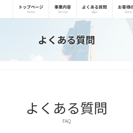
トップページ
事業内容
よくある質問
お客様
Home
Service
Q&A
Voice
よくある質問
よくある質問
FAQ