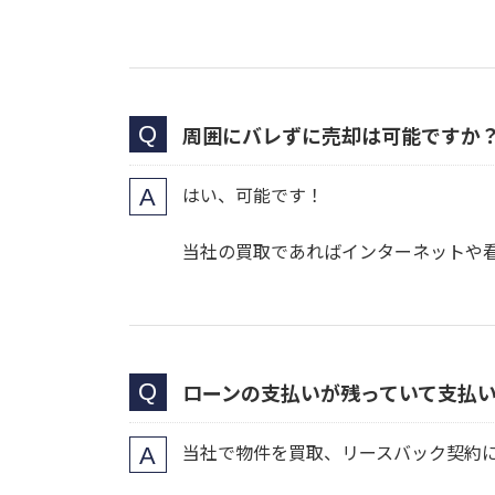
周囲にバレずに売却は可能ですか
はい、可能です！
当社の買取であればインターネットや
ローンの支払いが残っていて支払
当社で物件を買取、リースバック契約