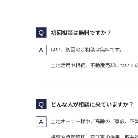
初回相談は無料ですか？
はい、初回のご相談は無料です。
土地活用や相続、不動産売却について
どんな人が相談に来ていますか？
土地オーナー様やご高齢のご家族、不
相続や資産整理、空き家の活用、収益