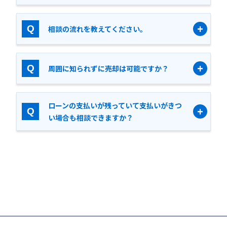
相談の流れを教えてください。
周囲に知られずに売却は可能ですか？
ローンの支払いが残っていて支払いがきつ
い場合も相談できますか？