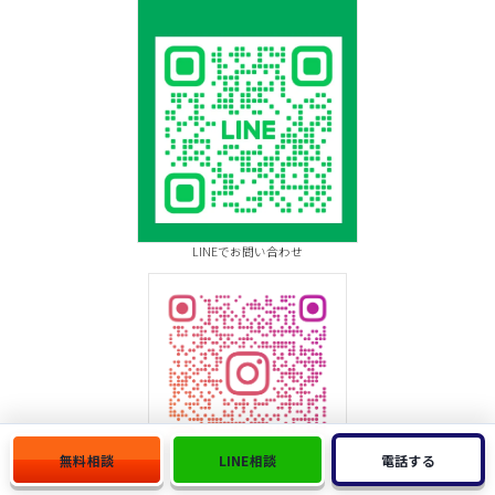
LINEでお問い合わせ
無料相談
LINE相談
電話する