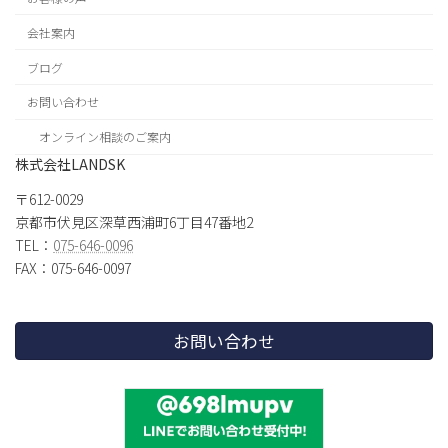
会社案内
ブログ
お問い合わせ
オンライン相談のご案内
株式会社LANDSK
〒612-0029
京都市伏見区深草西浦町6丁目47番地2
TEL：
075-646-0096
FAX：075-646-0097
お問い合わせ