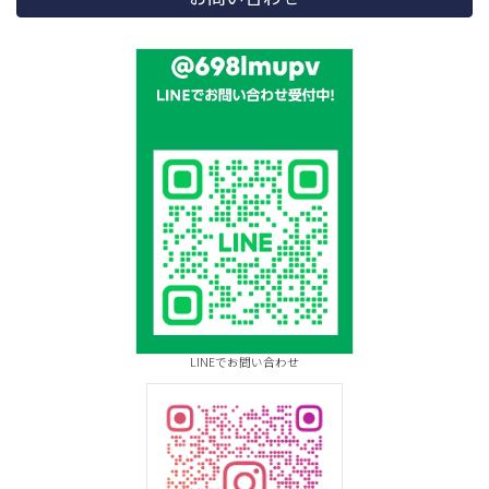
LINEでお問い合わせ