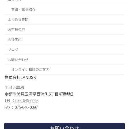
実績・事例紹介
よくある質問
お客様の声
会社案内
ブログ
お問い合わせ
オンライン相談のご案内
株式会社LANDSK
〒612-0029
京都市伏見区深草西浦町6丁目47番地2
TEL：
075-646-0096
FAX：075-646-0097
お問い合わせ