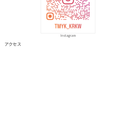
Instagram
アクセス