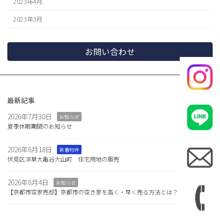
2023年4月
2023年3月
お問い合わせ
最新記事
2026年7月30日
お知らせ
夏季休暇期間のお知らせ
2026年6月18日
新着物件
伏見区深草大亀谷大山町 住宅用地の販売
2026年6月4日
お知らせ
【京都市空家売却】京都市の空き家を高く・早く売る方法とは？