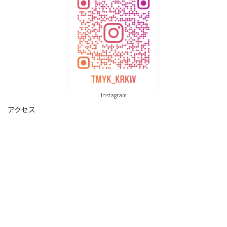
Instagram
アクセス