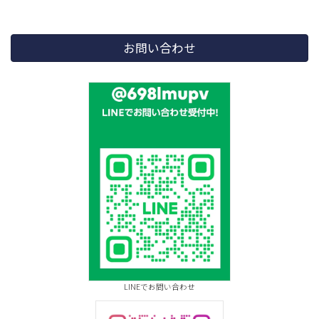
お問い合わせ
LINEでお問い合わせ