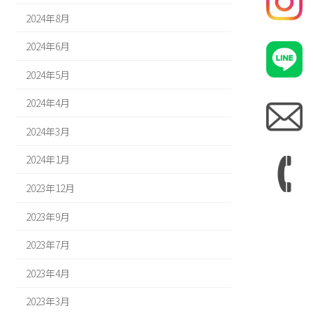
2024年8月
2024年6月
2024年5月
2024年4月
2024年3月
2024年1月
2023年12月
2023年9月
2023年7月
2023年4月
2023年3月