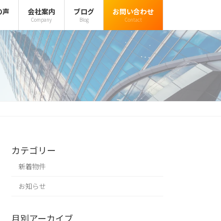
の声
会社案内
ブログ
お問い合わせ
Company
Blog
Contact
カテゴリー
新着物件
お知らせ
月別アーカイブ