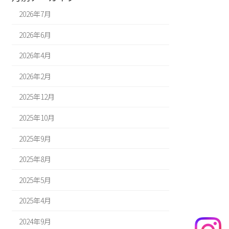
2026年7月
2026年6月
2026年4月
2026年2月
2025年12月
2025年10月
2025年9月
2025年8月
2025年5月
2025年4月
2024年9月