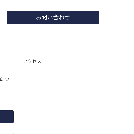
お問い合わせ
アクセス
番地2