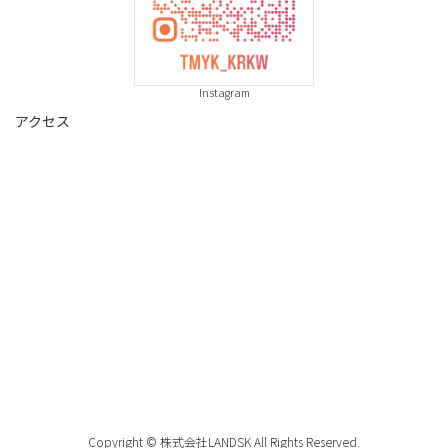
Instagram
アクセス
Copyright © 株式会社LANDSK All Rights Reserved.