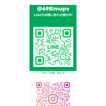
LINEでお問い合わせ