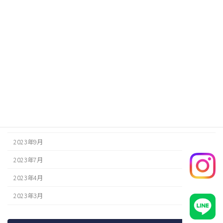
2024年8月
2024年6月
2024年5月
2024年4月
2024年3月
2024年1月
2023年12月
2023年9月
2023年7月
2023年4月
2023年3月