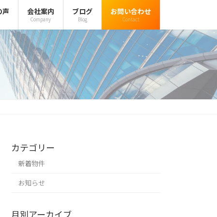
の声
会社案内
ブログ
お問い合わせ
Company
Blog
Contact
カテゴリー
新着物件
お知らせ
月別アーカイブ