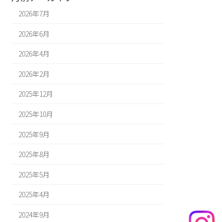
2026年7月
2026年6月
2026年4月
2026年2月
2025年12月
2025年10月
2025年9月
2025年8月
2025年5月
2025年4月
2024年9月