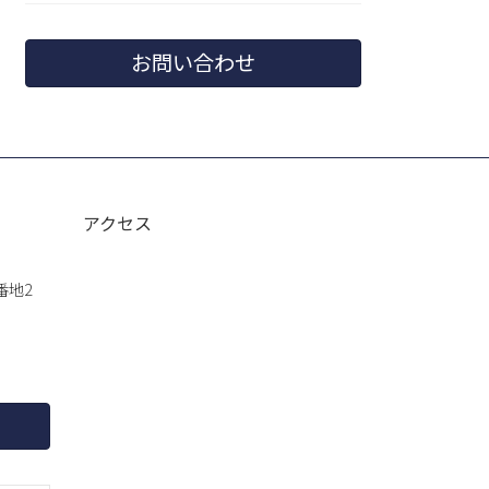
お問い合わせ
アクセス
番地2