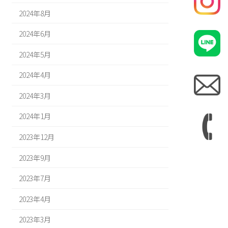
2024年8月
2024年6月
2024年5月
2024年4月
2024年3月
2024年1月
2023年12月
2023年9月
2023年7月
2023年4月
2023年3月