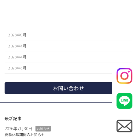
2024年3月
2024年1月
2023年12月
2023年9月
2023年7月
2023年4月
2023年3月
お問い合わせ
最新記事
2026年7月30日
お知らせ
夏季休暇期間のお知らせ