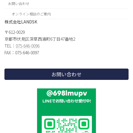
お問い合わせ
オンライン相談のご案内
株式会社LANDSK
〒612-0029
京都市伏見区深草西浦町6丁目47番地2
TEL：
075-646-0096
FAX：075-646-0097
お問い合わせ