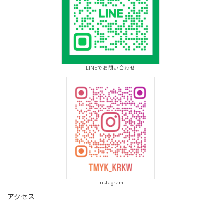
LINEでお問い合わせ
Instagram
アクセス