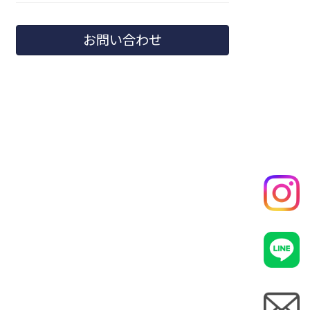
お問い合わせ