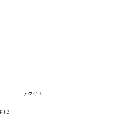
アクセス
番地2