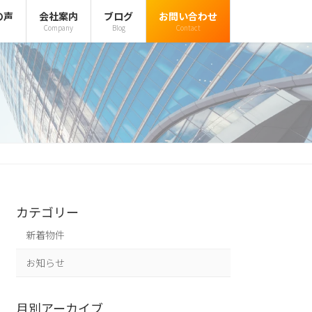
の声
会社案内
ブログ
お問い合わせ
Company
Blog
Contact
カテゴリー
新着物件
お知らせ
月別アーカイブ