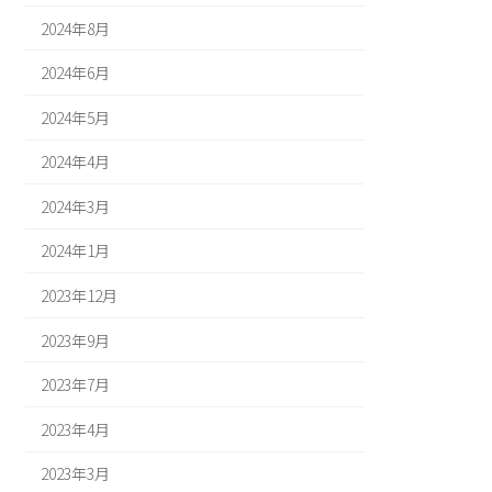
2024年8月
2024年6月
2024年5月
2024年4月
2024年3月
2024年1月
2023年12月
2023年9月
2023年7月
2023年4月
2023年3月