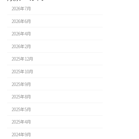
2026年7月
2026年6月
2026年4月
2026年2月
2025年12月
2025年10月
2025年9月
2025年8月
2025年5月
2025年4月
2024年9月