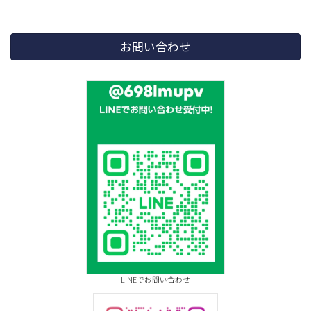
お問い合わせ
LINEでお問い合わせ