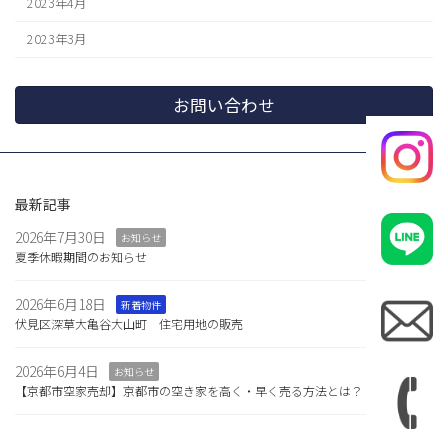
2023年4月
2023年3月
お問い合わせ
最新記事
2026年7月30日
お知らせ
夏季休暇期間のお知らせ
2026年6月18日
新着物件
伏見区深草大亀谷大山町 住宅用地の販売
2026年6月4日
お知らせ
【京都市空家売却】京都市の空き家を高く・早く売る方法とは？