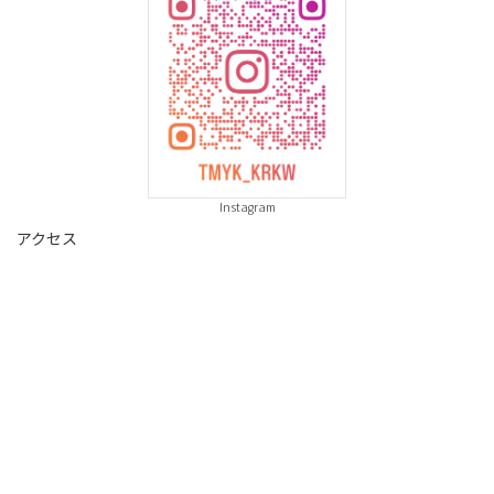
Instagram
アクセス