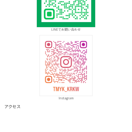
LINEでお問い合わせ
Instagram
アクセス