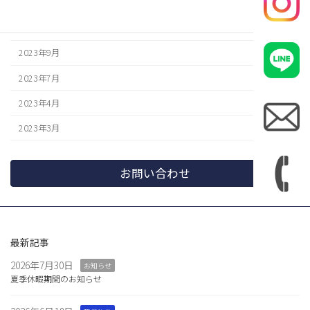
2024年1月
2023年12月
2023年9月
2023年7月
2023年4月
2023年3月
お問い合わせ
最新記事
2026年7月30日
お知らせ
夏季休暇期間のお知らせ