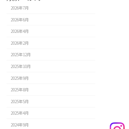
2026年7月
2026年6月
2026年4月
2026年2月
2025年12月
2025年10月
2025年9月
2025年8月
2025年5月
2025年4月
2024年9月