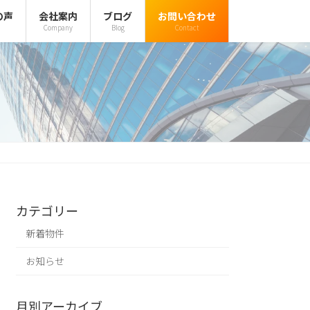
の声
会社案内
ブログ
お問い合わせ
Company
Blog
Contact
カテゴリー
新着物件
お知らせ
月別アーカイブ