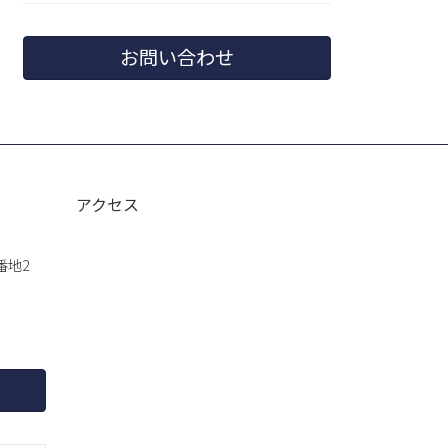
お問い合わせ
アクセス
番地2