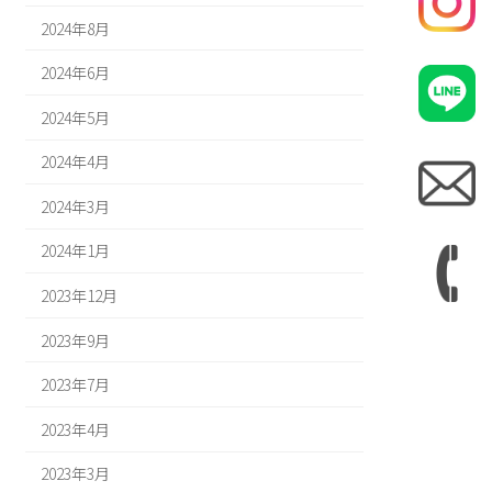
2024年8月
2024年6月
2024年5月
2024年4月
2024年3月
2024年1月
2023年12月
2023年9月
2023年7月
2023年4月
2023年3月