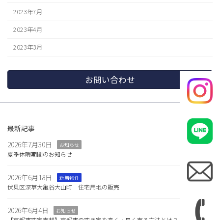
2023年7月
2023年4月
2023年3月
お問い合わせ
最新記事
2026年7月30日
お知らせ
夏季休暇期間のお知らせ
2026年6月18日
新着物件
伏見区深草大亀谷大山町 住宅用地の販売
2026年6月4日
お知らせ
【京都市空家売却】京都市の空き家を高く・早く売る方法とは？