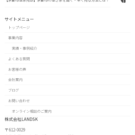
サイトメニュー
トップページ
事業内容
実績・事例紹介
よくある質問
お客様の声
会社案内
ブログ
お問い合わせ
オンライン相談のご案内
株式会社LANDSK
〒612-0029