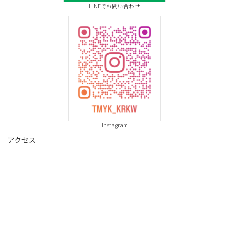
LINEでお問い合わせ
Instagram
アクセス