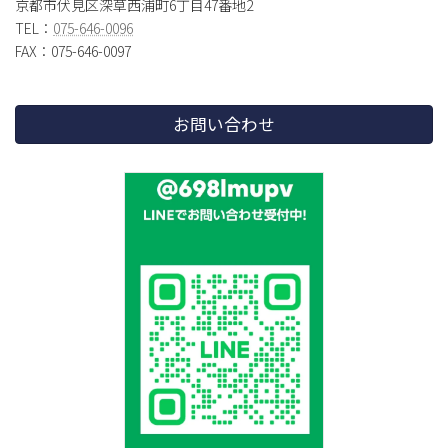
京都市伏見区深草西浦町6丁目47番地2
TEL：
075-646-0096
FAX：075-646-0097
お問い合わせ