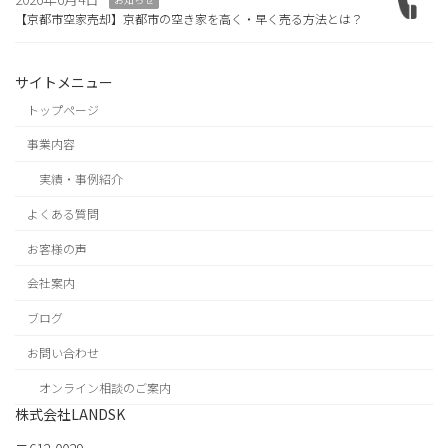
【京都市空家売却】京都市の空き家を高く・早く売る方法とは？
サイトメニュー
トップページ
事業内容
実績・事例紹介
よくある質問
お客様の声
会社案内
ブログ
お問い合わせ
オンライン相談のご案内
株式会社LANDSK