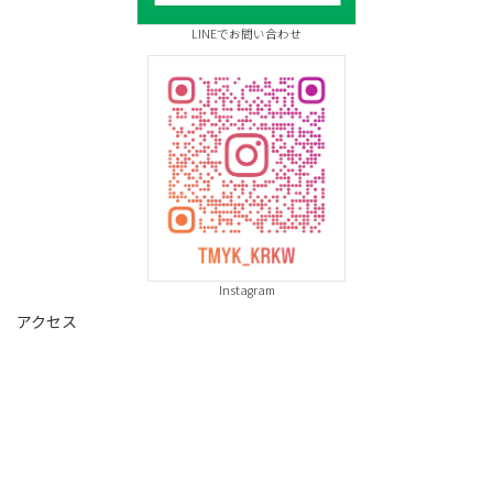
LINEでお問い合わせ
Instagram
アクセス