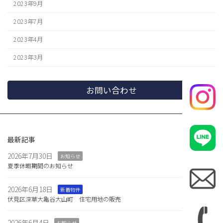
2023年9月
2023年7月
2023年4月
2023年3月
お問い合わせ
最新記事
2026年7月30日
お知らせ
夏季休暇期間のお知らせ
2026年6月18日
新着物件
伏見区深草大亀谷大山町 住宅用地の販売
2026年6月4日
お知らせ