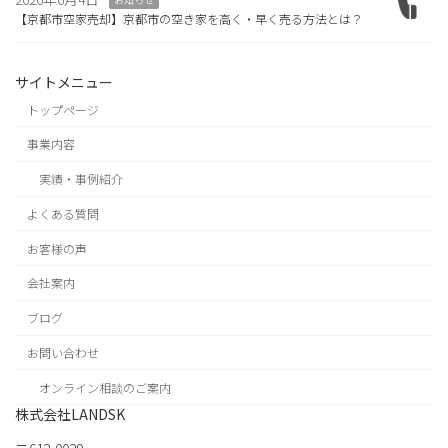
【京都市空家売却】京都市の空き家を高く・早く売る方法とは？
サイトメニュー
トップページ
事業内容
実績・事例紹介
よくある質問
お客様の声
会社案内
ブログ
お問い合わせ
オンライン相談のご案内
株式会社LANDSK