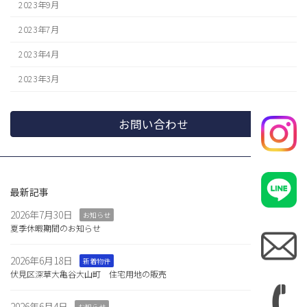
2023年9月
2023年7月
2023年4月
2023年3月
お問い合わせ
最新記事
2026年7月30日
お知らせ
夏季休暇期間のお知らせ
2026年6月18日
新着物件
伏見区深草大亀谷大山町 住宅用地の販売
2026年6月4日
お知らせ