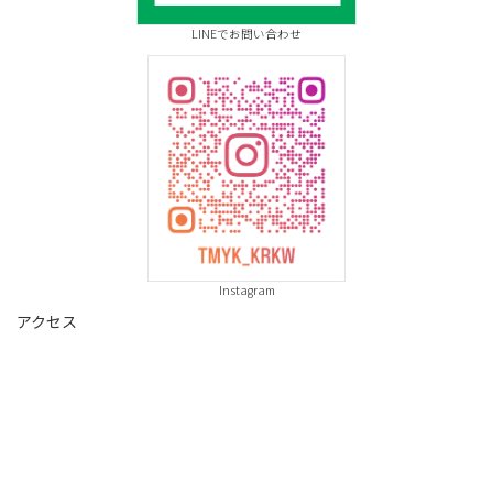
LINEでお問い合わせ
Instagram
アクセス