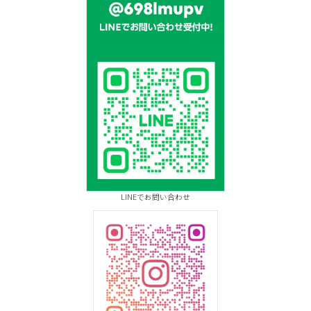
LINEでお問い合わせ