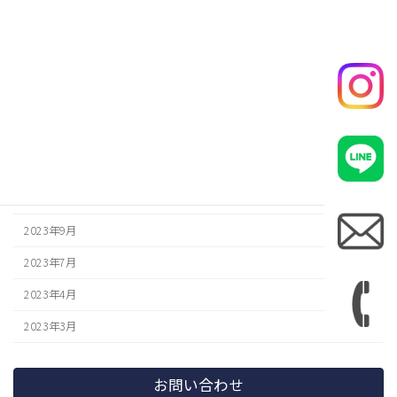
2024年8月
2024年6月
2024年5月
2024年4月
2024年3月
2024年1月
2023年12月
2023年9月
2023年7月
2023年4月
2023年3月
お問い合わせ